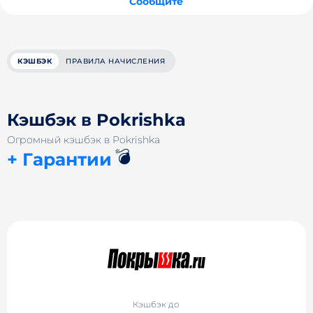
Сообщите
КЭШБЭК
ПРАВИЛА НАЧИСЛЕНИЯ
Кэшбэк в Pokrishka
Огромный кэшбэк в Pokrishka
💣
+ Гарантии
Кэшбэк до