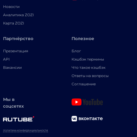
Новости
Аналитика ZOZI
Карта ZOZI
Партнёрство
Полезное
Презентация
Блог
API
Кэшбэк термины
Вакансии
Что такое кэшбэк
Ответы на вопросы
Соглашение
Мы в
соцсетях
ПОЛИТИКА КОНФИДЕНЦИАЛЬНОСТИ