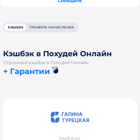
Сообщите
КЭШБЭК
ПРАВИЛА НАЧИСЛЕНИЯ
Кэшбэк в Похудей Онлайн
Огромный кэшбэк в Похудей Онлайн
💣
+ Гарантии
Кэшбэк до