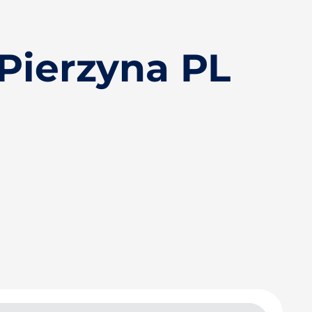
Pierzyna PL