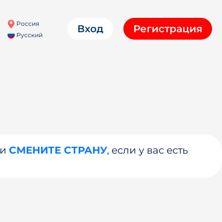
Россия
Вход
Регистрация
Русский
ли
СМЕНИТЕ СТРАНУ
, если у вас есть