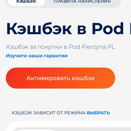
КЭШБЭК
ПРАВИЛА НАЧИСЛЕНИЯ
Кэшбэк в Pod 
Кэшбэк за покупки в Pod Pierzyna PL
Изучите наши гарантии
Активировать кэшбэк
КЭШБЭК ЗАВИСИТ ОТ РЕЖИМА
ВЫБРАТЬ