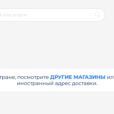
стране, посмотрите
ДРУГИЕ МАГАЗИНЫ
и
иностранный адрес доставки.