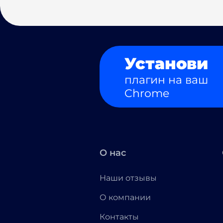
Установи
плагин на ваш
Chrome
О нас
Наши отзывы
О компании
Контакты