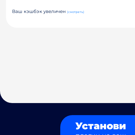
Ваш кэшбэк увеличен
(смотреть)
Установи