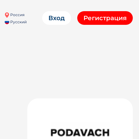
Россия
Вход
Регистрация
Русский