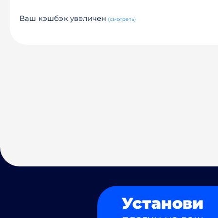
Ваш кэшбэк увеличен
(смотреть)
Установи