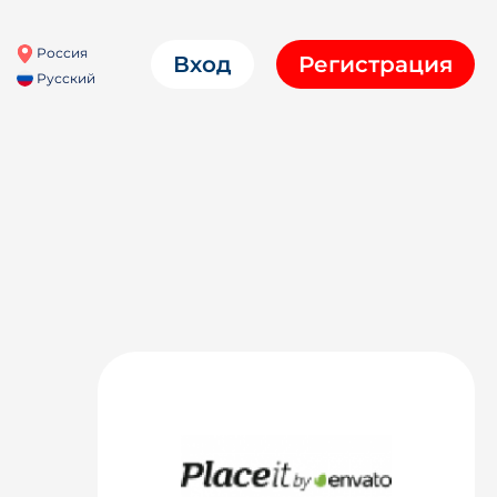
Россия
Вход
Регистрация
Русский