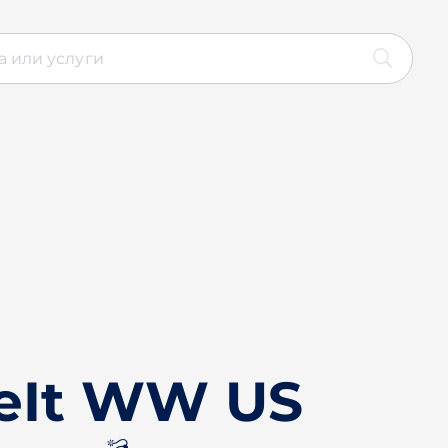
ceIt WW US