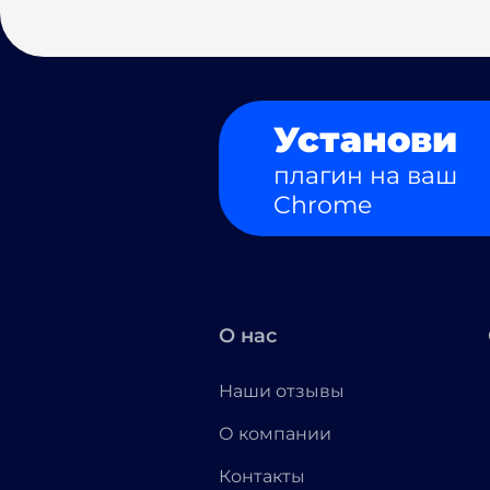
Установи
плагин на ваш
Chrome
О нас
Наши отзывы
О компании
Контакты