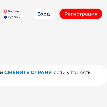
Россия
Вход
Регистрация
Русский
ли
СМЕНИТЕ СТРАНУ
, если у вас есть