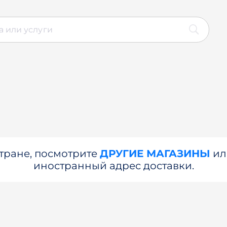
стране, посмотрите
ДРУГИЕ МАГАЗИНЫ
и
иностранный адрес доставки.