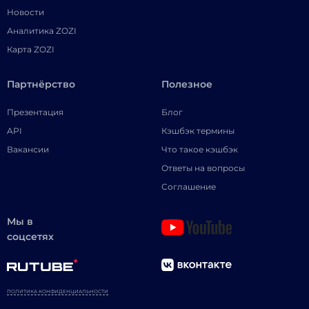
Новости
Аналитика ZOZI
Карта ZOZI
Партнёрство
Полезное
Презентация
Блог
API
Кэшбэк термины
Вакансии
Что такое кэшбэк
Ответы на вопросы
Соглашение
Мы в
соцсетях
ПОЛИТИКА КОНФИДЕНЦИАЛЬНОСТИ