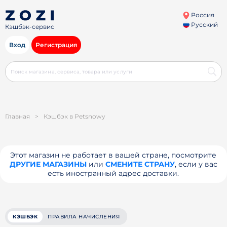
Россия
Русский
Кэшбэк-сервис
Вход
Регистрация
Главная
>
Кэшбэк в Petsnowy
Этот магазин не работает в вашей стране, посмотрите
ДРУГИЕ МАГАЗИНЫ
или
СМЕНИТЕ СТРАНУ
, если у вас
есть иностранный адрес доставки.
КЭШБЭК
ПРАВИЛА НАЧИСЛЕНИЯ