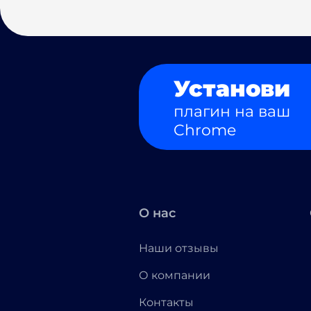
Установи
плагин на ваш
Chrome
О нас
Наши отзывы
О компании
Контакты