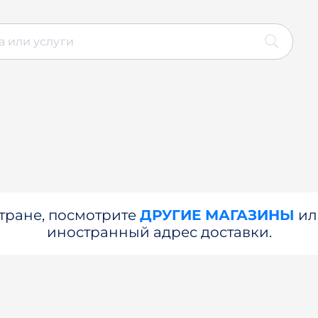
стране, посмотрите
ДРУГИЕ МАГАЗИНЫ
и
иностранный адрес доставки.