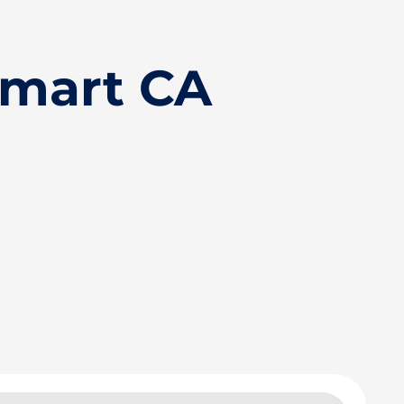
Smart CA