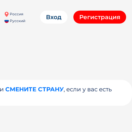
Россия
Вход
Регистрация
Русский
ли
СМЕНИТЕ СТРАНУ
, если у вас есть