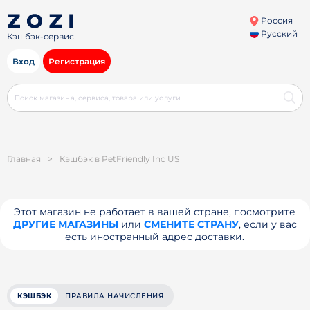
Россия
Русский
Кэшбэк-сервис
Вход
Регистрация
Главная
>
Кэшбэк в PetFriendly Inc US
Этот магазин не работает в вашей стране, посмотрите
ДРУГИЕ МАГАЗИНЫ
или
СМЕНИТЕ СТРАНУ
, если у вас
есть иностранный адрес доставки.
КЭШБЭК
ПРАВИЛА НАЧИСЛЕНИЯ