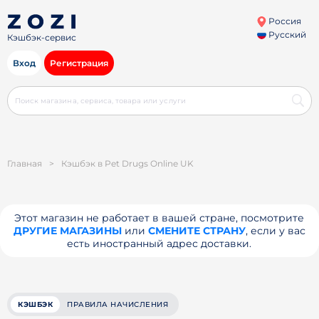
Россия
Русский
Кэшбэк-сервис
Вход
Регистрация
Главная
>
Кэшбэк в Pet Drugs Online UK
Этот магазин не работает в вашей стране, посмотрите
ДРУГИЕ МАГАЗИНЫ
или
СМЕНИТЕ СТРАНУ
, если у вас
есть иностранный адрес доставки.
КЭШБЭК
ПРАВИЛА НАЧИСЛЕНИЯ