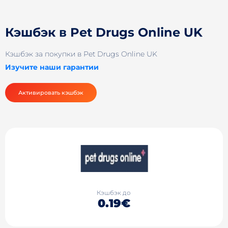
Кэшбэк в Pet Drugs Online UK
Кэшбэк за покупки в Pet Drugs Online UK
Изучите наши гарантии
Активировать кэшбэк
Кэшбэк до
0.19€