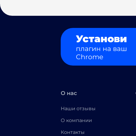
Установи
плагин на ваш
Chrome
О нас
Наши отзывы
О компании
Контакты