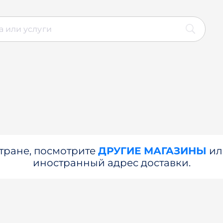
стране, посмотрите
ДРУГИЕ МАГАЗИНЫ
и
иностранный адрес доставки.