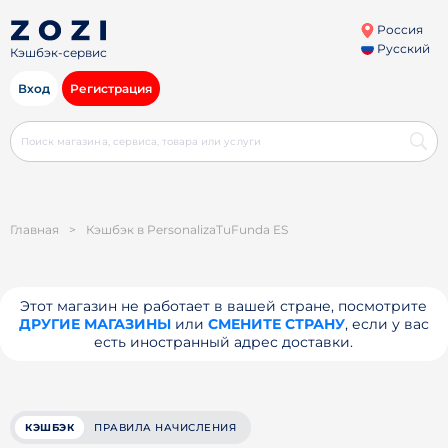
Россия
Русский
Кэшбэк-сервис
Вход
Регистрация
Главная
>
Кэшбэк в PersonalizaTuFunda ES
Этот магазин не работает в вашей стране, посмотрите
ДРУГИЕ МАГАЗИНЫ
или
СМЕНИТЕ СТРАНУ
, если у вас
есть иностранный адрес доставки.
КЭШБЭК
ПРАВИЛА НАЧИСЛЕНИЯ