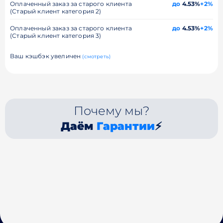
Оплаченный заказ за старого клиента
до
4.53%
+2%
(Старый клиент категория 2)
Оплаченный заказ за старого клиента
до
4.53%
+2%
(Старый клиент категория 3)
Ваш кэшбэк увеличен
(смотреть)
Почему мы?
Даём
Гарантии
⚡