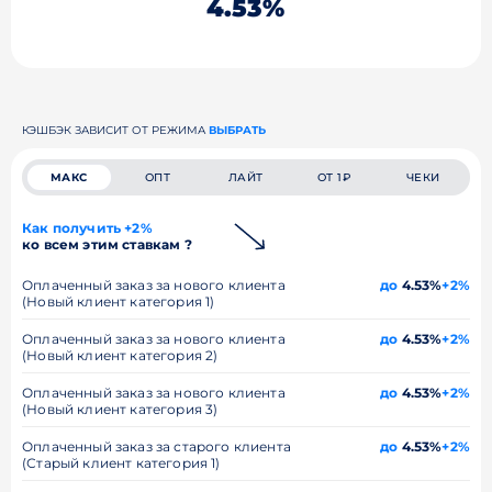
4.53%
КЭШБЭК ЗАВИСИТ ОТ РЕЖИМА
ВЫБРАТЬ
МАКС
ОПТ
ЛАЙТ
ОТ 1₽
ЧЕКИ
Как получить +2%
ко всем этим ставкам ?
Оплаченный заказ за нового клиента
до
4.53%
+2%
(Новый клиент категория 1)
Оплаченный заказ за нового клиента
до
4.53%
+2%
(Новый клиент категория 2)
Оплаченный заказ за нового клиента
до
4.53%
+2%
(Новый клиент категория 3)
Оплаченный заказ за старого клиента
до
4.53%
+2%
(Старый клиент категория 1)