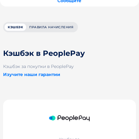
Сообщите
КЭШБЭК
ПРАВИЛА НАЧИСЛЕНИЯ
Кэшбэк в PeoplePay
Кэшбэк за покупки в PeoplePay
Изучите наши гарантии