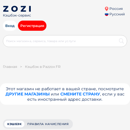
Россия
Русский
Кэшбэк-сервис
Вход
Регистрация
Главная
>
Кэшбэк в Pazzox FR
Этот магазин не работает в вашей стране, посмотрите
ДРУГИЕ МАГАЗИНЫ
или
СМЕНИТЕ СТРАНУ
, если у вас
есть иностранный адрес доставки.
КЭШБЭК
ПРАВИЛА НАЧИСЛЕНИЯ