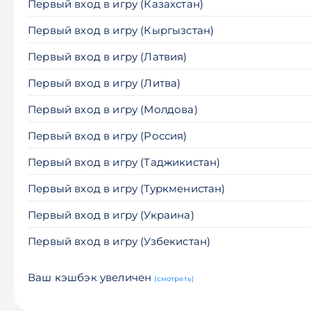
Первый вход в игру (Казахстан)
Первый вход в игру (Кыргызстан)
Первый вход в игру (Латвия)
Первый вход в игру (Литва)
Первый вход в игру (Молдова)
Первый вход в игру (Россия)
Первый вход в игру (Таджикистан)
Первый вход в игру (Туркменистан)
Первый вход в игру (Украина)
Первый вход в игру (Узбекистан)
Ваш кэшбэк увеличен
(смотреть)