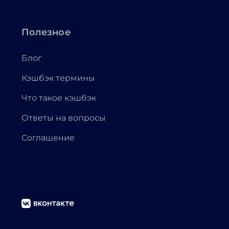
Полезное
Блог
Кэшбэк термины
Что такое кэшбэк
Ответы на вопросы
Соглашение