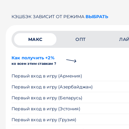
КЭШБЭК ЗАВИСИТ ОТ РЕЖИМА
ВЫБРАТЬ
МАКС
ОПТ
ЛА
Как получить +2%
ко всем этим ставкам ?
Первый вход в игру (Армения)
Первый вход в игру (Азербайджан)
Первый вход в игру (Беларусь)
Первый вход в игру (Эстония)
Первый вход в игру (Грузия)