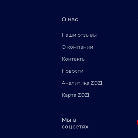
О нас
Наши отзывы
О компании
Контакты
Новости
Аналитика ZOZI
Карта ZOZI
Мы в
соцсетях