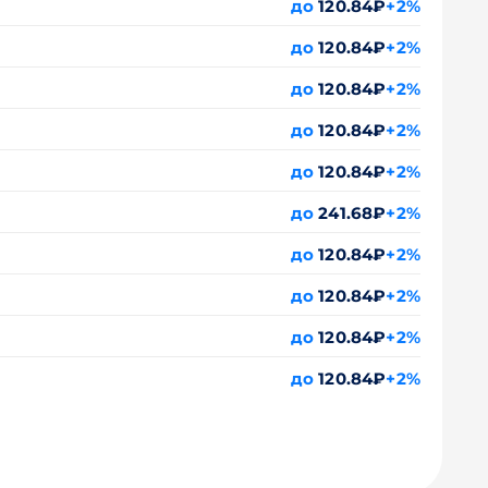
до
120.84₽
+2%
до
120.84₽
+2%
до
120.84₽
+2%
до
120.84₽
+2%
до
120.84₽
+2%
до
241.68₽
+2%
до
120.84₽
+2%
до
120.84₽
+2%
до
120.84₽
+2%
до
120.84₽
+2%