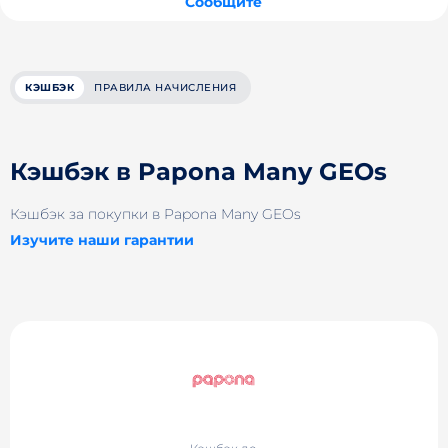
Сообщите
КЭШБЭК
ПРАВИЛА НАЧИСЛЕНИЯ
Кэшбэк в Papona Many GEOs
Кэшбэк за покупки в Papona Many GEOs
Изучите наши гарантии