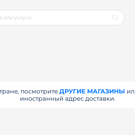
стране, посмотрите
ДРУГИЕ МАГАЗИНЫ
и
иностранный адрес доставки.