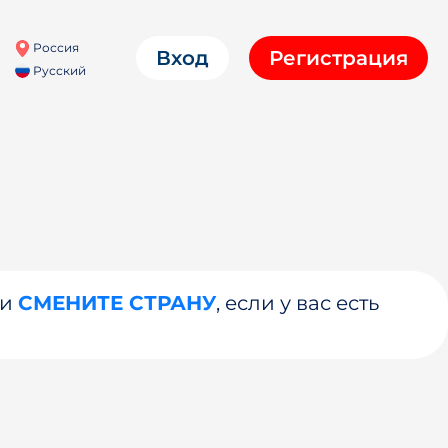
Россия
Вход
Регистрация
Русский
ли
СМЕНИТЕ СТРАНУ
, если у вас есть