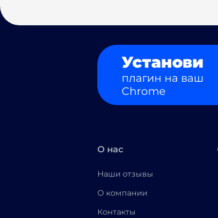
Установи
плагин на ваш
Chrome
О нас
Наши отзывы
О компании
Контакты