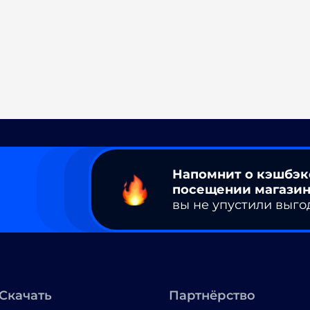
Напомнит о кэшбэк
посещении магазин
вы не упустили выго
Скачать
Партнёрство