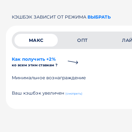
КЭШБЭК ЗАВИСИТ ОТ РЕЖИМА
ВЫБРАТЬ
МАКС
ОПТ
ЛА
Как получить +2%
ко всем этим ставкам ?
Минимальное вознаграждение
Ваш кэшбэк увеличен
(смотреть)