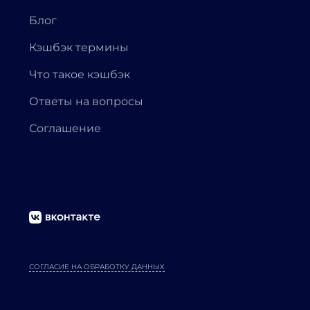
Блог
Кэшбэк термины
Что такое кэшбэк
Ответы на вопросы
Соглашение
СОГЛАСИЕ НА ОБРАБОТКУ ДАННЫХ