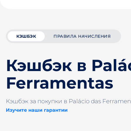
КЭШБЭК
ПРАВИЛА НАЧИСЛЕНИЯ
Кэшбэк в Palá
Ferramentas
Кэшбэк за покупки в Palácio das Ferramen
Изучите наши гарантии