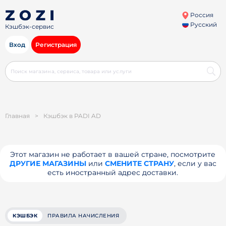
Россия
Русский
Кэшбэк-сервис
Вход
Регистрация
Главная
>
Кэшбэк в PADI AD
Этот магазин не работает в вашей стране, посмотрите
ДРУГИЕ МАГАЗИНЫ
или
СМЕНИТЕ СТРАНУ
, если у вас
есть иностранный адрес доставки.
КЭШБЭК
ПРАВИЛА НАЧИСЛЕНИЯ