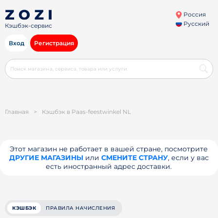
Россия
Русский
Кэшбэк-сервис
Вход
Регистрация
Главная
>
Кэшбэк в Paas-feestwinkel NL
Этот магазин не работает в вашей стране, посмотрите
ДРУГИЕ МАГАЗИНЫ
или
СМЕНИТЕ СТРАНУ
, если у вас
есть иностранный адрес доставки.
КЭШБЭК
ПРАВИЛА НАЧИСЛЕНИЯ