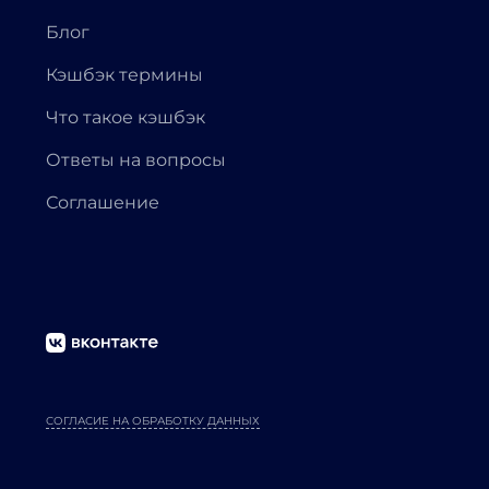
Блог
Кэшбэк термины
Что такое кэшбэк
Ответы на вопросы
Соглашение
СОГЛАСИЕ НА ОБРАБОТКУ ДАННЫХ