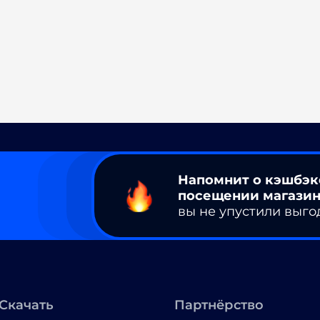
Напомнит о кэшбэк
посещении магазин
вы не упустили выго
Скачать
Партнёрство