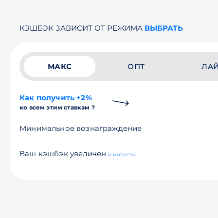
КЭШБЭК ЗАВИСИТ ОТ РЕЖИМА
ВЫБРАТЬ
МАКС
ОПТ
ЛА
Как получить +2%
ко всем этим ставкам ?
Минимальное вознаграждение
Ваш кэшбэк увеличен
(смотреть)