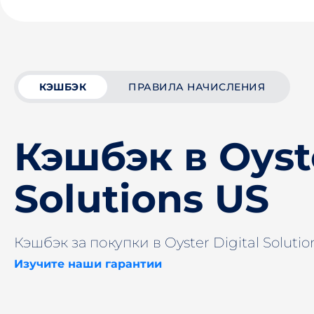
КЭШБЭК
ПРАВИЛА НАЧИСЛЕНИЯ
Кэшбэк в Oyste
Solutions US
Кэшбэк за покупки в Oyster Digital Solutio
Изучите наши гарантии