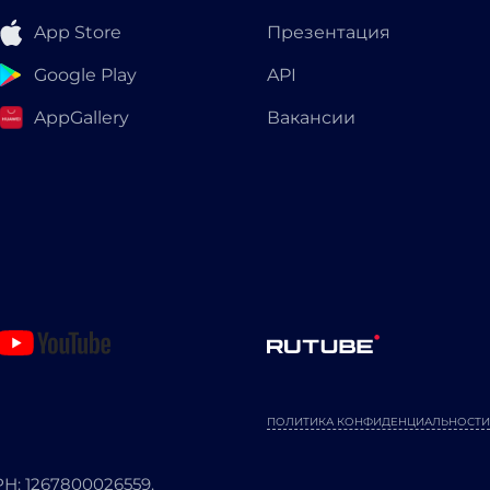
App Store
Презентация
Google Play
API
AppGallery
Вакансии
ПОЛИТИКА КОНФИДЕНЦИАЛЬНОСТИ
: 1267800026559.