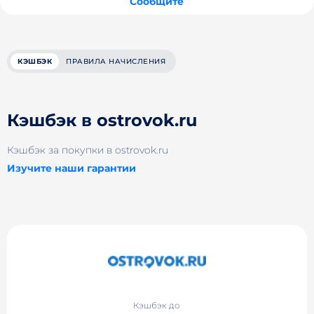
Сообщите
КЭШБЭК
ПРАВИЛА НАЧИСЛЕНИЯ
Кэшбэк в ostrovok.ru
Кэшбэк за покупки в ostrovok.ru
Изучите наши гарантии
Кэшбэк до