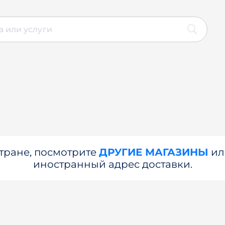
стране, посмотрите
ДРУГИЕ МАГАЗИНЫ
и
иностранный адрес доставки.