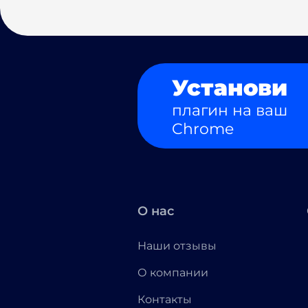
Установи
плагин на ваш
Chrome
О нас
Наши отзывы
О компании
Контакты