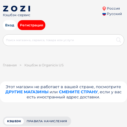
Россия
Русский
Кэшбэк-сервис
Вход
Регистрация
Главная
>
Кэшбэк в Organicix US
Этот магазин не работает в вашей стране, посмотрите
ДРУГИЕ МАГАЗИНЫ
или
СМЕНИТЕ СТРАНУ
, если у вас
есть иностранный адрес доставки.
КЭШБЭК
ПРАВИЛА НАЧИСЛЕНИЯ