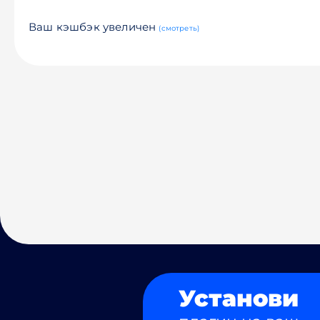
Ваш кэшбэк увеличен
(смотреть)
Установи