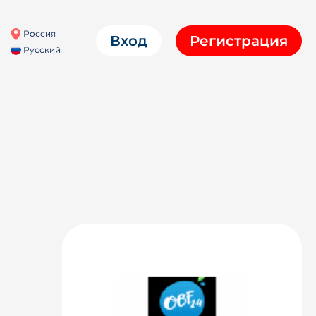
Россия
Вход
Регистрация
Русский