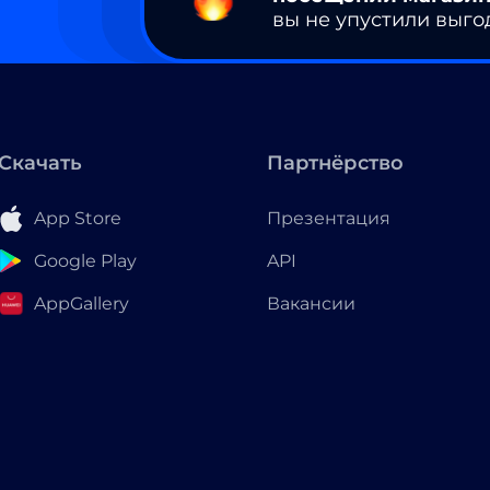
вы не упустили выго
Скачать
Партнёрство
App Store
Презентация
Google Play
API
AppGallery
Вакансии