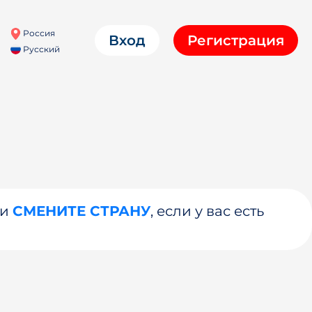
Россия
Вход
Регистрация
Русский
ли
СМЕНИТЕ СТРАНУ
, если у вас есть