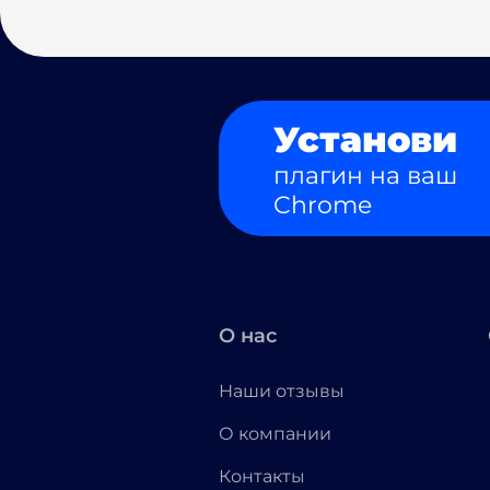
Установи
плагин на ваш
Chrome
О нас
Наши отзывы
О компании
Контакты