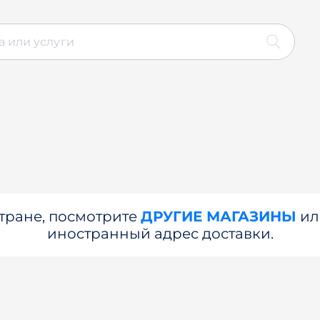
стране, посмотрите
ДРУГИЕ МАГАЗИНЫ
и
иностранный адрес доставки.