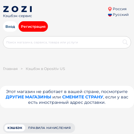
Россия
Русский
Кэшбэк-сервис
Вход
Регистрация
Главная
>
Кэшбэк в Opositiv US
Этот магазин не работает в вашей стране, посмотрите
ДРУГИЕ МАГАЗИНЫ
или
СМЕНИТЕ СТРАНУ
, если у вас
есть иностранный адрес доставки.
КЭШБЭК
ПРАВИЛА НАЧИСЛЕНИЯ