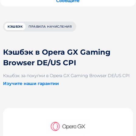
Сообщите
КЭШБЭК
ПРАВИЛА НАЧИСЛЕНИЯ
Кэшбэк в Opera GX Gaming
Browser DE/US CPI
Кэшбэк за покупки в Opera GX Gaming Browser DE/US CPI
Изучите наши гарантии