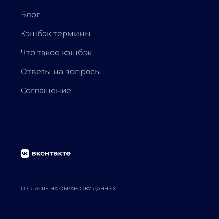
Блог
Кэшбэк термины
Что такое кэшбэк
Ответы на вопросы
Соглашение
СОГЛАСИЕ НА ОБРАБОТКУ ДАННЫХ