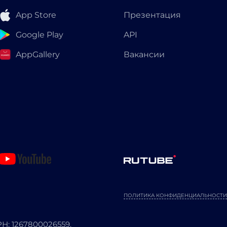
App Store
Презентация
Google Play
API
AppGallery
Вакансии
ПОЛИТИКА КОНФИДЕНЦИАЛЬНОСТИ
: 1267800026559.