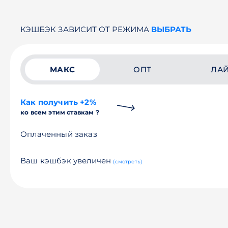
КЭШБЭК ЗАВИСИТ ОТ РЕЖИМА
ВЫБРАТЬ
МАКС
ОПТ
ЛА
Как получить +2%
ко всем этим ставкам ?
Оплаченный заказ
Ваш кэшбэк увеличен
(смотреть)