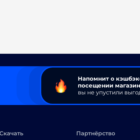
Напомнит о кэшбэк
посещении магазин
вы не упустили выго
Скачать
Партнёрство