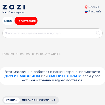
Россия
Русский
Кэшбэк-сервис
Вход
Регистрация
Главная
>
Кэшбэк в OnlineGotowka PL
Этот магазин не работает в вашей стране, посмотрите
ДРУГИЕ МАГАЗИНЫ
или
СМЕНИТЕ СТРАНУ
, если у вас
есть иностранный адрес доставки.
КЭШБЭК
ПРАВИЛА НАЧИСЛЕНИЯ