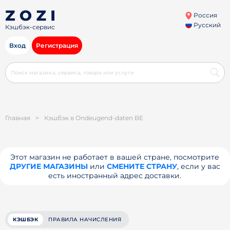
Россия
Русский
Кэшбэк-сервис
Вход
Регистрация
Главная
>
Кэшбэк в Ondeugend-daten BE
Этот магазин не работает в вашей стране, посмотрите
ДРУГИЕ МАГАЗИНЫ
или
СМЕНИТЕ СТРАНУ
, если у вас
есть иностранный адрес доставки.
КЭШБЭК
ПРАВИЛА НАЧИСЛЕНИЯ