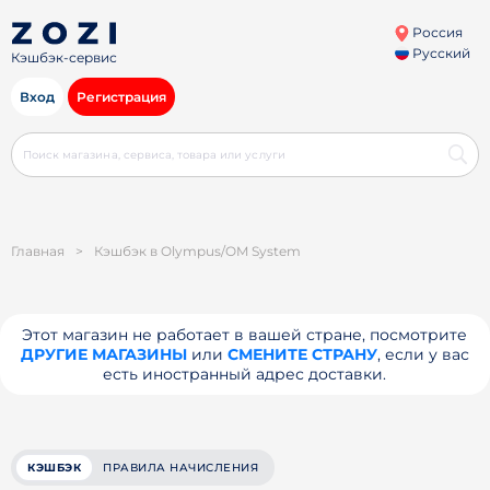
Россия
Русский
Кэшбэк-сервис
Вход
Регистрация
Главная
>
Кэшбэк в Olympus/OM System
Этот магазин не работает в вашей стране, посмотрите
ДРУГИЕ МАГАЗИНЫ
или
СМЕНИТЕ СТРАНУ
, если у вас
есть иностранный адрес доставки.
КЭШБЭК
ПРАВИЛА НАЧИСЛЕНИЯ