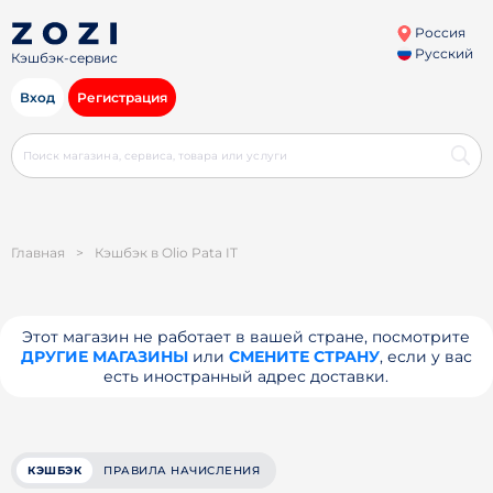
Россия
Русский
Кэшбэк-сервис
Вход
Регистрация
Главная
>
Кэшбэк в Olio Pata IT
Этот магазин не работает в вашей стране, посмотрите
ДРУГИЕ МАГАЗИНЫ
или
СМЕНИТЕ СТРАНУ
, если у вас
есть иностранный адрес доставки.
КЭШБЭК
ПРАВИЛА НАЧИСЛЕНИЯ