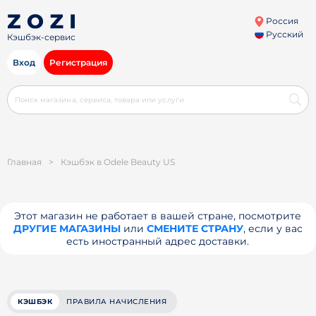
Россия
Русский
Кэшбэк-сервис
Вход
Регистрация
Главная
>
Кэшбэк в Odele Beauty US
Этот магазин не работает в вашей стране, посмотрите
ДРУГИЕ МАГАЗИНЫ
или
СМЕНИТЕ СТРАНУ
, если у вас
есть иностранный адрес доставки.
КЭШБЭК
ПРАВИЛА НАЧИСЛЕНИЯ