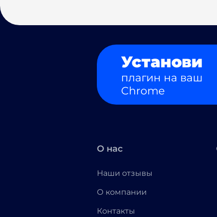
Установи
плагин на ваш
Chrome
О нас
Наши отзывы
О компании
Контакты