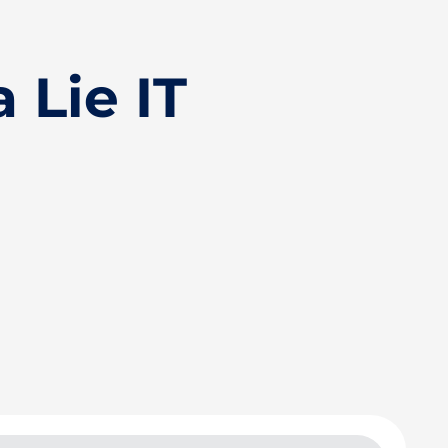
 Lie IT