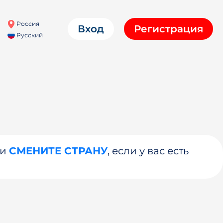
Россия
Вход
Регистрация
Русский
ли
СМЕНИТЕ СТРАНУ
, если у вас есть