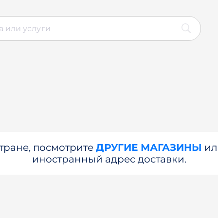
стране, посмотрите
ДРУГИЕ МАГАЗИНЫ
и
иностранный адрес доставки.