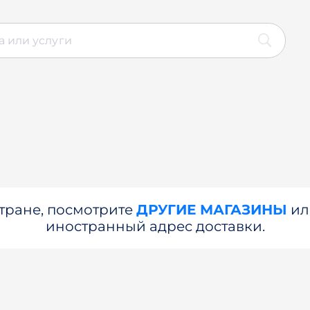
стране, посмотрите
ДРУГИЕ МАГАЗИНЫ
и
иностранный адрес доставки.