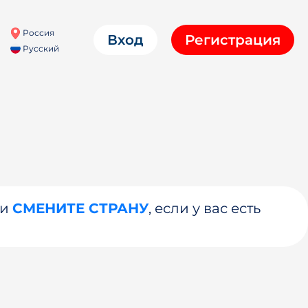
Россия
Вход
Регистрация
Русский
ли
СМЕНИТЕ СТРАНУ
, если у вас есть