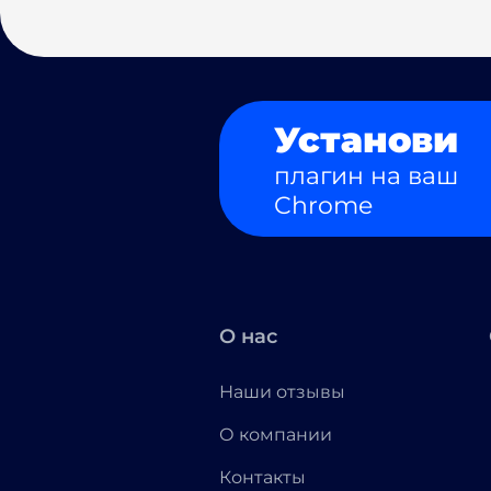
Установи
плагин на ваш
Chrome
О нас
Наши отзывы
О компании
Контакты