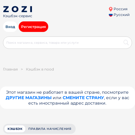
Россия
Русский
Кэшбэк-сервис
Вход
Регистрация
Главная
>
Кэшбэк в nood
Этот магазин не работает в вашей стране, посмотрите
ДРУГИЕ МАГАЗИНЫ
или
СМЕНИТЕ СТРАНУ
, если у вас
есть иностранный адрес доставки.
КЭШБЭК
ПРАВИЛА НАЧИСЛЕНИЯ