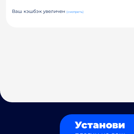
Ваш кэшбэк увеличен
(смотреть)
Установи