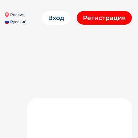
Россия
Вход
Регистрация
Русский