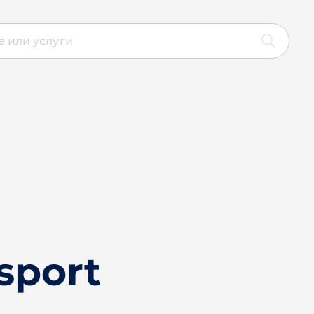
sport