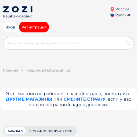
Россия
Русский
Кэшбэк-сервис
Вход
Регистрация
Главная
>
Кэшбэк в Naturecan ES
Этот магазин не работает в вашей стране, посмотрите
ДРУГИЕ МАГАЗИНЫ
или
СМЕНИТЕ СТРАНУ
, если у вас
есть иностранный адрес доставки.
КЭШБЭК
ПРАВИЛА НАЧИСЛЕНИЯ