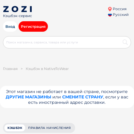
Россия
Русский
Кэшбэк-сервис
Вход
Регистрация
Главная
>
Кэшбэк в NativeToWear
Этот магазин не работает в вашей стране, посмотрите
ДРУГИЕ МАГАЗИНЫ
или
СМЕНИТЕ СТРАНУ
, если у вас
есть иностранный адрес доставки.
КЭШБЭК
ПРАВИЛА НАЧИСЛЕНИЯ