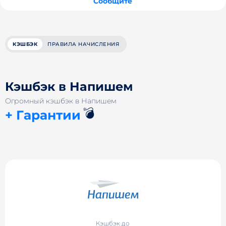
Сообщите
КЭШБЭК
ПРАВИЛА НАЧИСЛЕНИЯ
Кэшбэк в Напишем
Огромный кэшбэк в Напишем
💣
+ Гарантии
Кэшбэк до