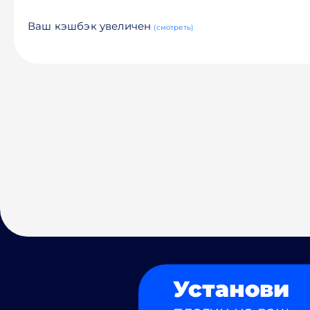
Ваш кэшбэк увеличен
(смотреть)
Установи