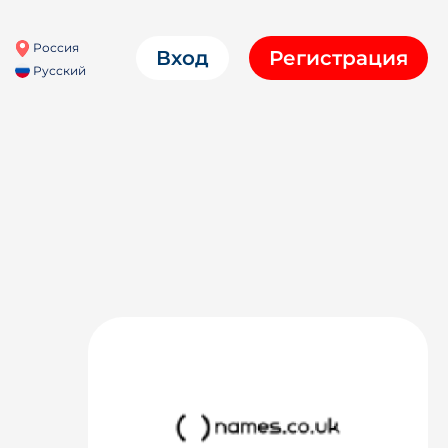
Россия
Вход
Регистрация
Русский