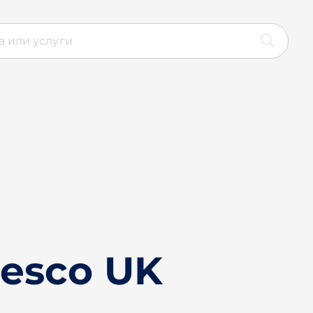
esco UK