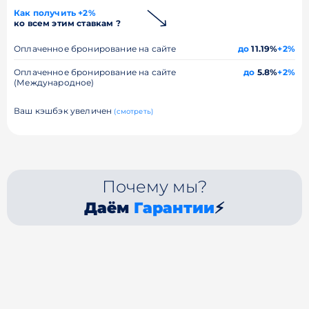
Как получить +2%
ко всем этим ставкам ?
Оплаченное бронирование на сайте
до
11.19%
+2%
Оплаченное бронирование на сайте
до
5.8%
+2%
(Международное)
Ваш кэшбэк увеличен
(смотреть)
Почему мы?
Даём
Гарантии
⚡