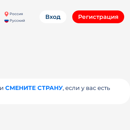
Россия
Вход
Регистрация
Русский
ли
СМЕНИТЕ СТРАНУ
, если у вас есть