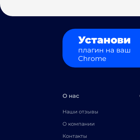
Установи
плагин на ваш
Chrome
О нас
Наши отзывы
О компании
Контакты