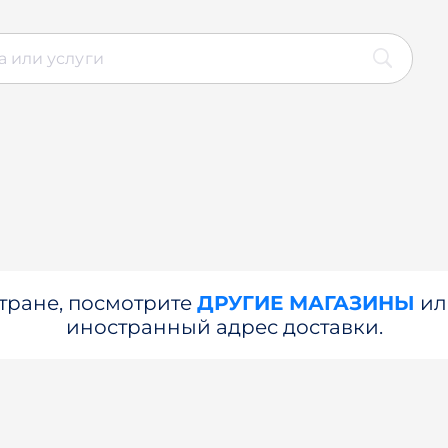
стране, посмотрите
ДРУГИЕ МАГАЗИНЫ
и
иностранный адрес доставки.