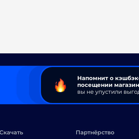
Напомнит о кэшбэк
посещении магазин
вы не упустили выго
Скачать
Партнёрство