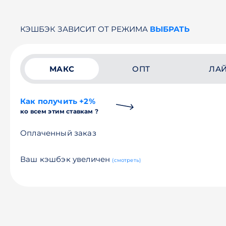
КЭШБЭК ЗАВИСИТ ОТ РЕЖИМА
ВЫБРАТЬ
МАКС
ОПТ
ЛА
Как получить +2%
ко всем этим ставкам ?
Оплаченный заказ
Ваш кэшбэк увеличен
(смотреть)