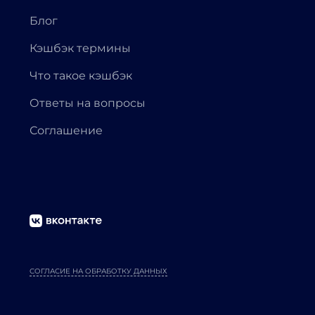
Блог
Кэшбэк термины
Что такое кэшбэк
Ответы на вопросы
Соглашение
СОГЛАСИЕ НА ОБРАБОТКУ ДАННЫХ