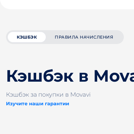
КЭШБЭК
ПРАВИЛА НАЧИСЛЕНИЯ
Кэшбэк в Mov
Кэшбэк за покупки в Movavi
Изучите наши гарантии