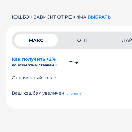
КЭШБЭК ЗАВИСИТ ОТ РЕЖИМА
ВЫБРАТЬ
МАКС
ОПТ
ЛА
Как получить +2%
ко всем этим ставкам ?
Оплаченный заказ
Ваш кэшбэк увеличен
(смотреть)