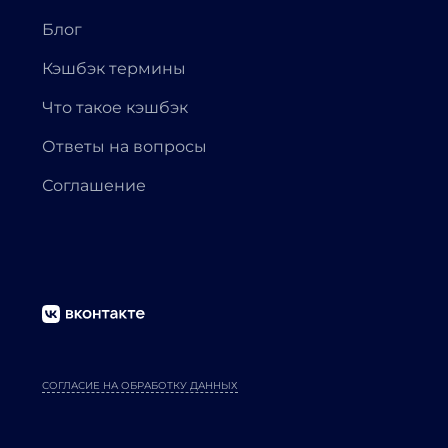
Блог
Кэшбэк термины
Что такое кэшбэк
Ответы на вопросы
Соглашение
СОГЛАСИЕ НА ОБРАБОТКУ ДАННЫХ