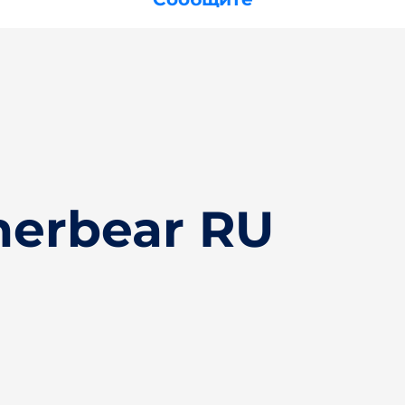
herbear RU