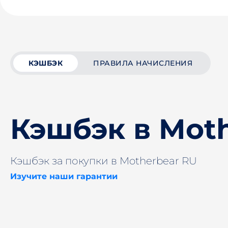
КЭШБЭК
ПРАВИЛА НАЧИСЛЕНИЯ
Кэшбэк в Mot
Кэшбэк за покупки в Motherbear RU
Изучите наши гарантии