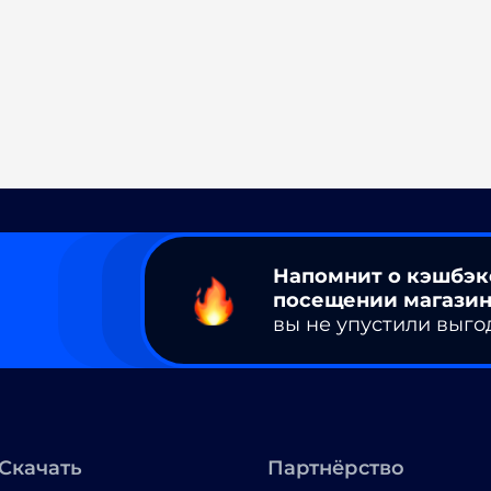
Напомнит о кэшбэк
посещении магазин
вы не упустили выго
Скачать
Партнёрство