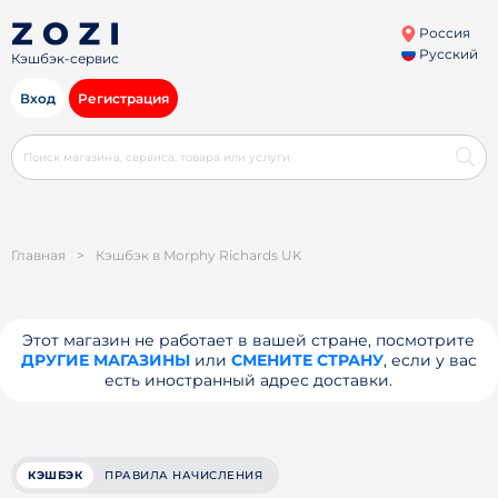
Россия
Русский
Кэшбэк-сервис
Вход
Регистрация
Главная
>
Кэшбэк в Morphy Richards UK
Этот магазин не работает в вашей стране, посмотрите
ДРУГИЕ МАГАЗИНЫ
или
СМЕНИТЕ СТРАНУ
, если у вас
есть иностранный адрес доставки.
КЭШБЭК
ПРАВИЛА НАЧИСЛЕНИЯ