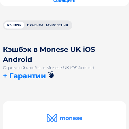
Сообщите
КЭШБЭК
ПРАВИЛА НАЧИСЛЕНИЯ
Кэшбэк в Monese UK iOS
Android
Огромный кэшбэк в Monese UK iOS Android
💣
+ Гарантии